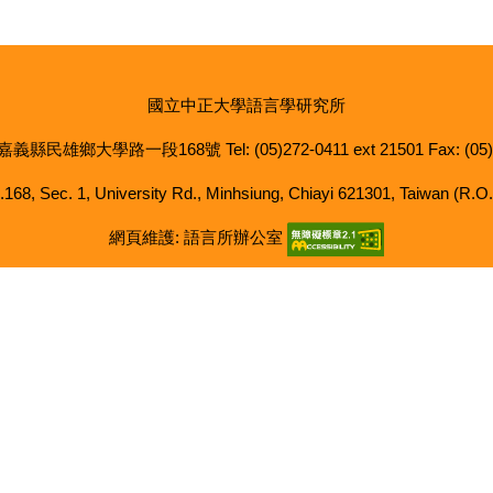
國立中正大學語言學研究所
 嘉義縣民雄鄉大學路一段168號 Tel: (05)272-0411 ext 21501 Fax: (05)
.168, Sec. 1, University Rd., Minhsiung, Chiayi 621301, Taiwan (R.O.
網頁維護: 語言所辦公室