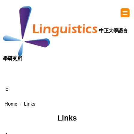
中正大學語言
學研究所
:::
Home
Links
Links