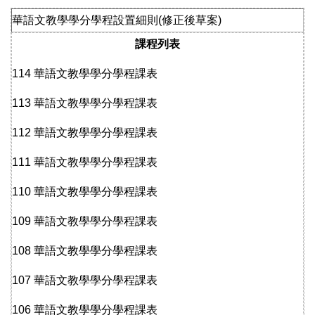
華語文教學學分學程設置細則(修正後草案)
課程列表
114 華語文教學學分學程課表
113 華語文教學學分學程課表
112 華語文教學學分學程課表
111 華語文教學學分學程課表
110 華語文教學學分學程課表
109 華語文教學學分學程課表
108 華語文教學學分學程課表
107 華語文教學學分學程課表
106 華語文教學學分學程課表