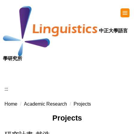
中正大學語言
學研究所
:::
Home
Academic Research
Projects
Projects