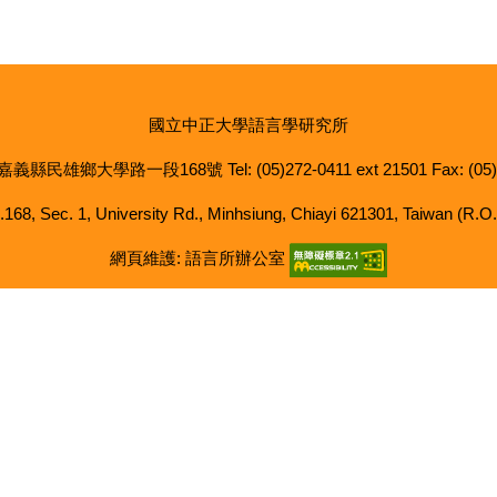
國立中正大學語言學研究所
 嘉義縣民雄鄉大學路一段168號 Tel: (05)272-0411 ext 21501 Fax: (05)
.168, Sec. 1, University Rd., Minhsiung, Chiayi 621301, Taiwan (R.O.
網頁維護: 語言所辦公室