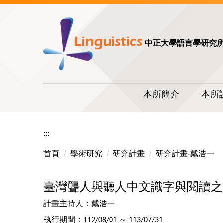
中正大學語言學研究
本所簡介
本所
:::
首頁
學術研究
研究計畫
研究計畫-戴浩一
臺灣聾人與聽人中文識字與閱讀之
計畫主持人：戴浩一
執行期間：
～
112/08/01
113/07/31