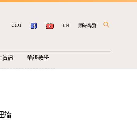
CCU
EN
網站導覽
生資訊
華語教學
理論