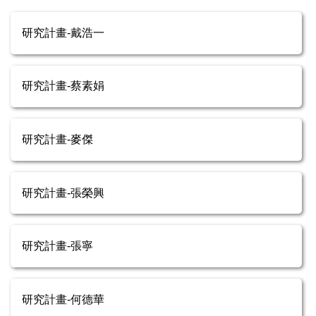
研究計畫-戴浩一
研究計畫-蔡素娟
研究計畫-麥傑
研究計畫-張榮興
研究計畫-張寧
研究計畫-何德華