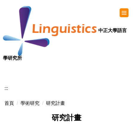
中正大學語言
學研究所
:::
首頁
學術研究
研究計畫
研究計畫