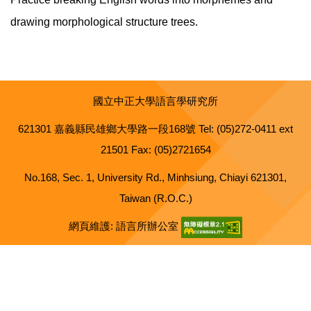
drawing morphological structure trees.
國立中正大學語言學研究所
621301 嘉義縣民雄鄉大學路一段168號 Tel: (05)272-0411 ext
21501 Fax: (05)2721654
No.168, Sec. 1, University Rd., Minhsiung, Chiayi 621301,
Taiwan (R.O.C.)
網頁維護: 語言所辦公室