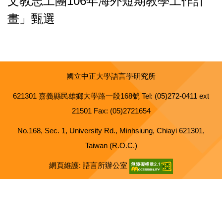
文教志工團106年海外短期教學工作計
畫」甄選
國立中正大學語言學研究所
621301 嘉義縣民雄鄉大學路一段168號 Tel: (05)272-0411 ext
21501 Fax: (05)2721654
No.168, Sec. 1, University Rd., Minhsiung, Chiayi 621301,
Taiwan (R.O.C.)
網頁維護: 語言所辦公室