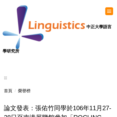
中正大學語言
學研究所
:::
首頁
榮譽榜
論文發表：張佑竹同學於106年11月27-