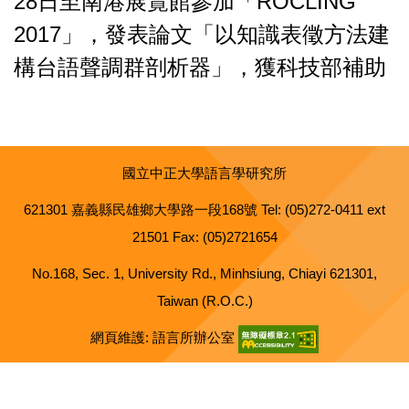
28日至南港展覽館參加「ROCLING
2017」，發表論文「以知識表徵方法建
構台語聲調群剖析器」，獲科技部補助
國立中正大學語言學研究所
621301 嘉義縣民雄鄉大學路一段168號 Tel: (05)272-0411 ext
21501 Fax: (05)2721654
No.168, Sec. 1, University Rd., Minhsiung, Chiayi 621301,
Taiwan (R.O.C.)
網頁維護: 語言所辦公室