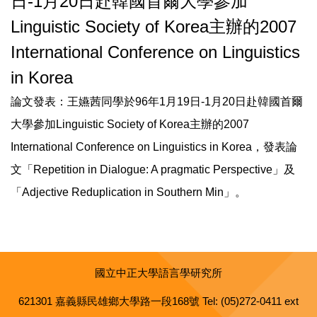
日-1月20日赴韓國首爾大學參加
Linguistic Society of Korea主辦的2007
International Conference on Linguistics
in Korea
論文發表：王嬿茜同學於96年1月19日-1月20日赴韓國首爾
大學參加Linguistic Society of Korea主辦的2007
International Conference on Linguistics in Korea，發表論
文「Repetition in Dialogue: A pragmatic Perspective」及
「Adjective Reduplication in Southern Min」。
國立中正大學語言學研究所
621301 嘉義縣民雄鄉大學路一段168號 Tel: (05)272-0411 ext