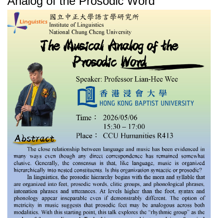
Analog of the Prosodic Word