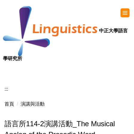
中正大學語言
學研究所
:::
首頁
演講與活動
語言所114-2演講活動_The Musical