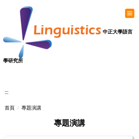
中正大學語言
學研究所
:::
首頁
專題演講
專題演講