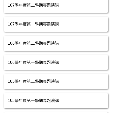
107學年度第二學期專題演講
107學年度第一學期專題演講
106學年度第二學期專題演講
106學年度第一學期專題演講
105學年度第二學期專題演講
105學年度第一學期專題演講