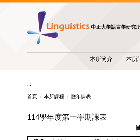
中正大學語言學研究
本所簡介
本所
:::
首頁
本所課程
歷年課表
114學年度第一學期課表