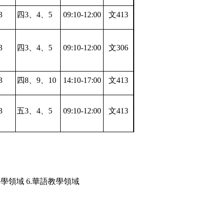
3
四
3
、
4
、
5
09:10-12:00
文
413
3
四
3
、
4
、
5
09:10-12:00
文
306
3
四
8
、
9
、
10
14:10-17:00
文
413
3
五
3
、
4
、
5
09:10-12:00
文
413
言學領域
6.
華語教學領域