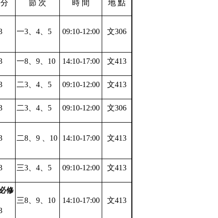
學分
節
次
時
間
地 點
3
一
3
、
4
、
5
09:10-12:00
文
306
3
一
8
、
9
、
10
14:10-17:00
文
413
3
二
3
、
4
、
5
09:10-12:00
文
413
3
二
3
、
4
、
5
09:10-12:00
文
306
3
二
8
、
9
、
10
14:10-17:00
文
413
3
三
3
、
4
、
5
09:10-12:00
文
413
必修
三
8
、
9
、
10
14:10-17:00
文
413
3