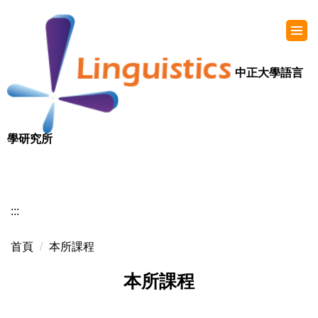
中正大學語言
學研究所
:::
首頁
本所課程
本所課程