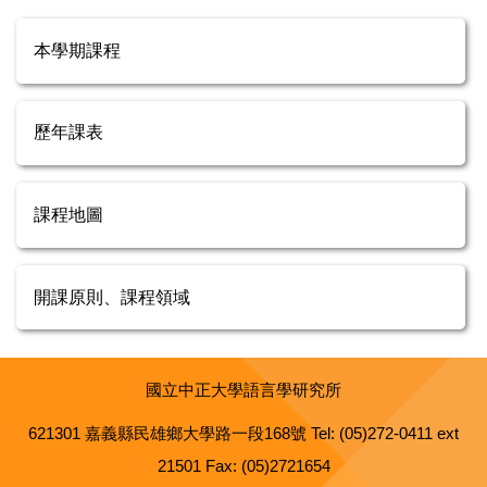
本學期課程
歷年課表
課程地圖
開課原則、課程領域
國立中正大學語言學研究所
621301 嘉義縣民雄鄉大學路一段168號 Tel: (05)272-0411 ext
21501 Fax: (05)2721654