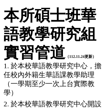
本所碩士班華
語教學研究組
實習管道
（112.11.24更新）
1. 於本校華語教學研究中心，擔
任校內外籍生華語課教學助理
（一學期至少一次上台實際教
學）
2. 於本校華語教學研究中心開設