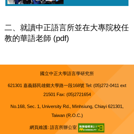
二、
就讀中正語言所並在大專院校任
教的華語老師
(pdf)
國立中正大學語言學研究所
621301 嘉義縣民雄鄉大學路一段168號 Tel: (05)272-0411 ext
21501 Fax: (05)2721654
No.168, Sec. 1, University Rd., Minhsiung, Chiayi 621301,
Taiwan (R.O.C.)
網頁維護: 語言所辦公室