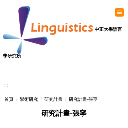
中正大學語言
學研究所
:::
首頁
學術研究
研究計畫
研究計畫-張寧
研究計畫-張寧