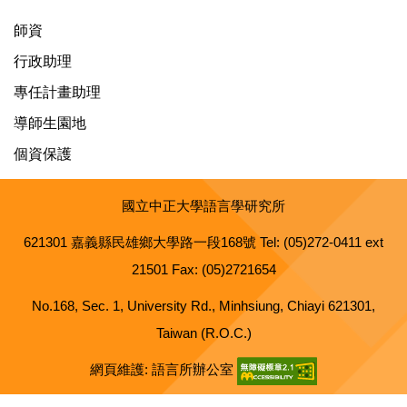
師資
行政助理
專任計畫助理
導師生園地
個資保護
國立中正大學語言學研究所
621301 嘉義縣民雄鄉大學路一段168號 Tel: (05)272-0411 ext
21501 Fax: (05)2721654
No.168, Sec. 1, University Rd., Minhsiung, Chiayi 621301,
Taiwan (R.O.C.)
網頁維護: 語言所辦公室