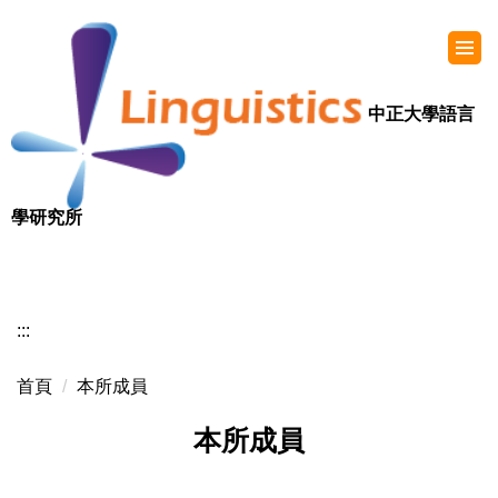
中正大學語言
學研究所
:::
首頁
本所成員
本所成員